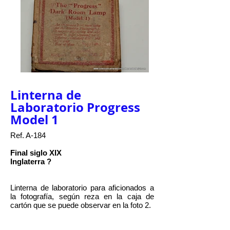
Linterna de
Laboratorio Progress
Model 1
Ref. A-184
Final siglo XIX
Inglaterra ?
Linterna de laboratorio para aficionados a
la fotografía, según reza en la caja de
cartón que se puede observar en la foto 2.
Para la iluminación utilizaba velas y llegó a