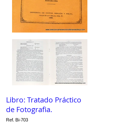
Libro: Tratado Práctico
de Fotografia.
Ref. Bi-703
1888