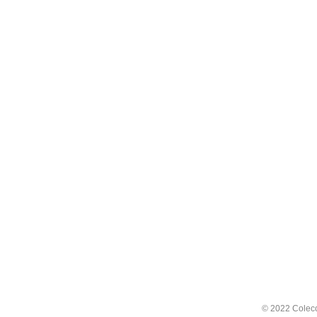
© 2022 Colecc