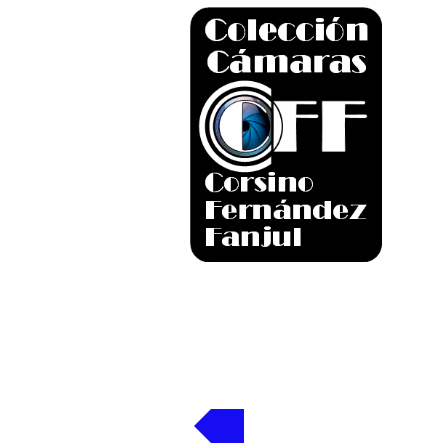
Volver