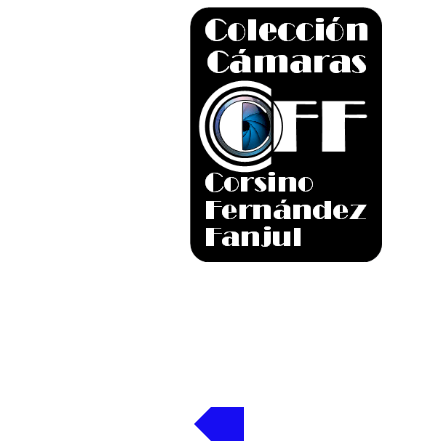
Volver