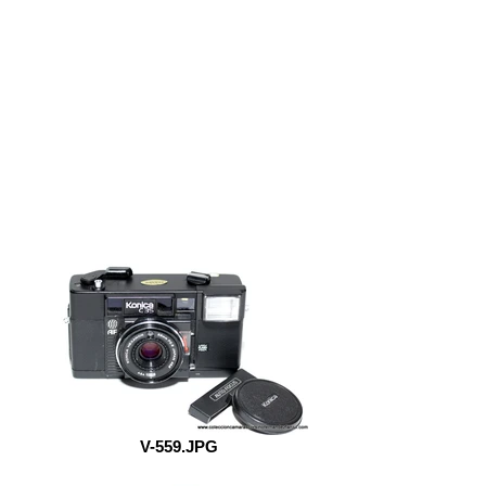
V-559.JPG