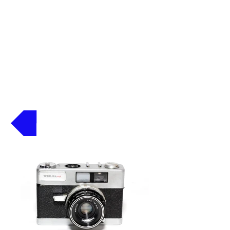
Volver