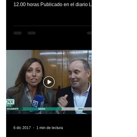
12.00 horas Publicado en el diario La
Nueva España el 5 de...
6 dic 2017
1 min de lectura