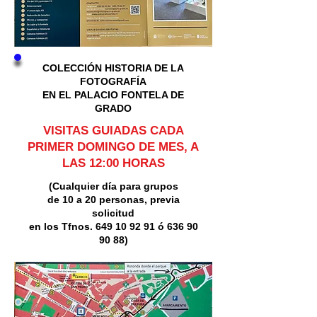
COLECCIÓN HISTORIA DE LA
FOTOGRAFÍA
EN EL PALACIO FONTELA DE
GRADO
VISITAS GUIADAS CADA
PRIMER DOMINGO DE MES, A
LAS 12:00 HORAS
(Cualquier día para grupos
de 10 a 20 personas, previa
solicitud
en los Tfnos.
649 10 92 91
ó
636 90
90 88)