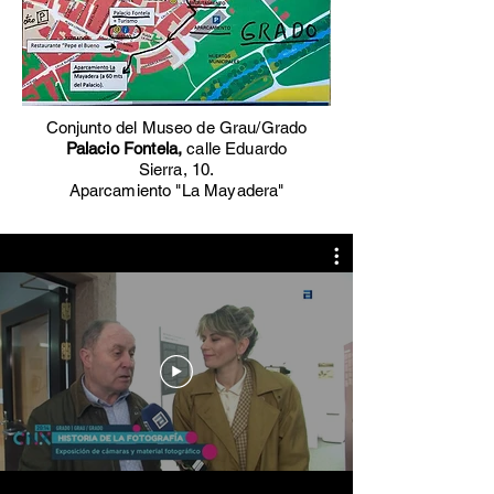
Conjunto del Museo de Grau/Grado
Palacio Fontela,
calle Eduardo
Sierra, 10.
Aparcamiento "La Mayadera"