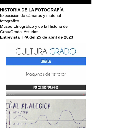
HISTORIA DE LA FOTOGRAFÍA
Exposición de cámaras y material
fotográfico.
Museo Etnográfico y de la Historia de
Grau/Grado. Asturias
Entrevista TPA del 25 de abril de 2023