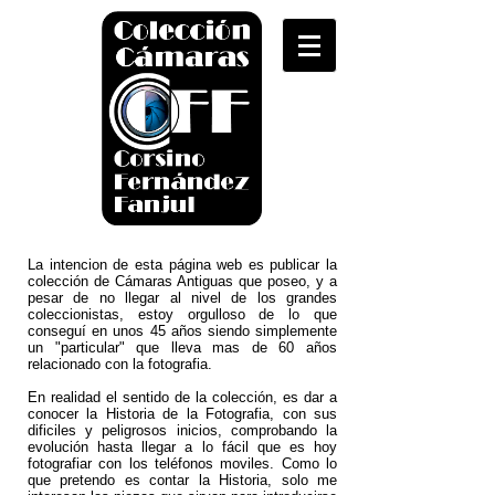
La intencion de esta página web es publicar la
colección de Cámaras Antiguas que poseo, y a
pesar de no llegar al nivel de los grandes
coleccionistas, estoy orgulloso de lo que
conseguí en unos 45 años siendo simplemente
un "particular" que lleva mas de 60 años
relacionado con la fotografia.
En realidad el sentido de la colección, es dar a
conocer la Historia de la Fotografia, con sus
dificiles y peligrosos inicios, comprobando la
evolución hasta llegar a lo fácil que es hoy
fotografiar con los teléfonos moviles. Como lo
que pretendo es contar la Historia, solo me