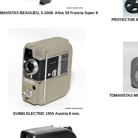
MAVISTAS BEAULIEU, S-2008. Años 50 Francia Super 8
PROYECTOR 8 
TOMAVISTAS MOV
EUMIG ELECTRIC 1955 Austria 8 mm.