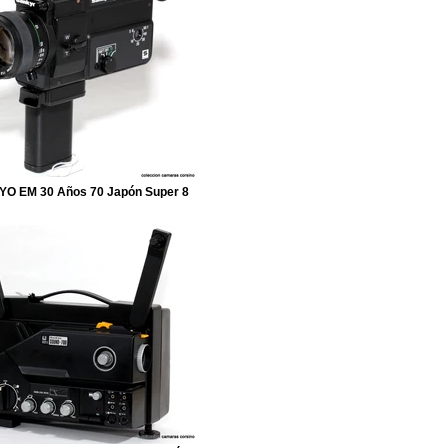
O EM 30 Años 70 Japón Super 8