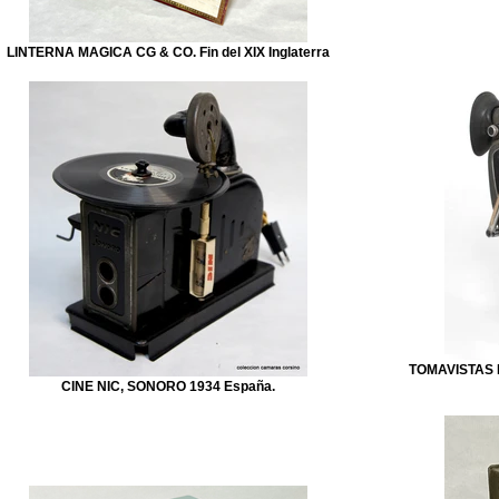
LINTERNA MAGICA CG & CO. Fin del XIX Inglaterra
TOMAVISTAS 
CINE NIC, SONORO 1934 España.