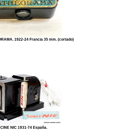
AMA. 1922-24 Francia 35 mm. (cortado)
CINE NIC 1931-74 España.