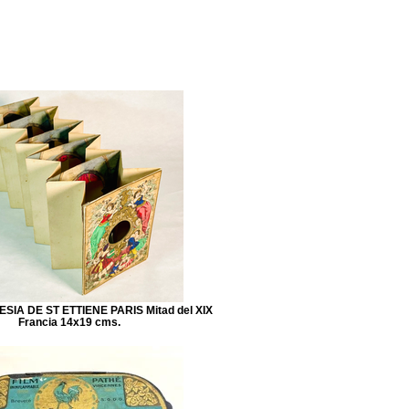
Blog
Contacto
SIA DE ST ETTIENE PARIS Mitad del XIX
Francia 14x19 cms.