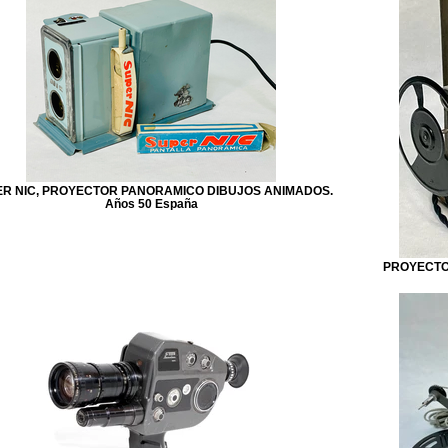
R NIC, PROYECTOR PANORAMICO DIBUJOS ANIMADOS.
Años 50 España
PROYECTOR 