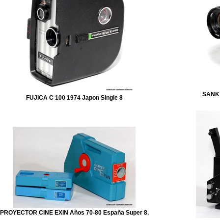
SANKY
FUJICA C 100 1974 Japon Single 8
PROYECTOR CINE EXIN Años 70-80 España Super 8.