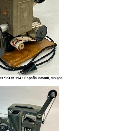
SKOB 1942 España Infantil, dibujos.