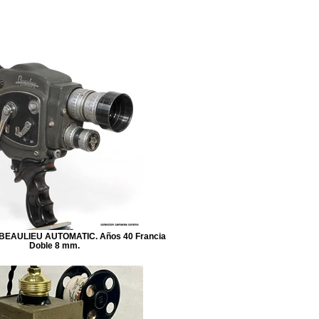
BEAULIEU AUTOMATIC. Años 40 Francia
Doble 8 mm.