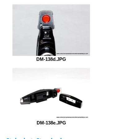
DM-138d.JPG
DM-138e.JPG