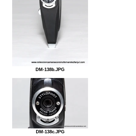
DM-138b.JPG
DM-138c.JPG