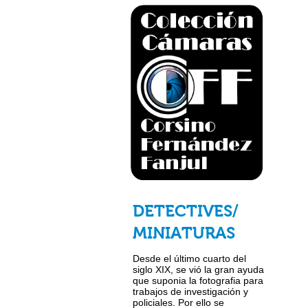
DETECTIVES/
MINIATURAS
Desde el último cuarto del
siglo XIX, se vió la gran ayuda
que suponia la fotografia para
trabajos de investigación y
policiales. Por ello se