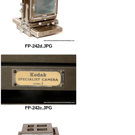
FP-242d.JPG
FP-242c.JPG