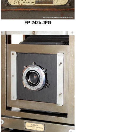
FP-242b.JPG