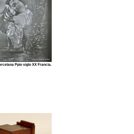
rcelana Ppio siglo XX Francia.