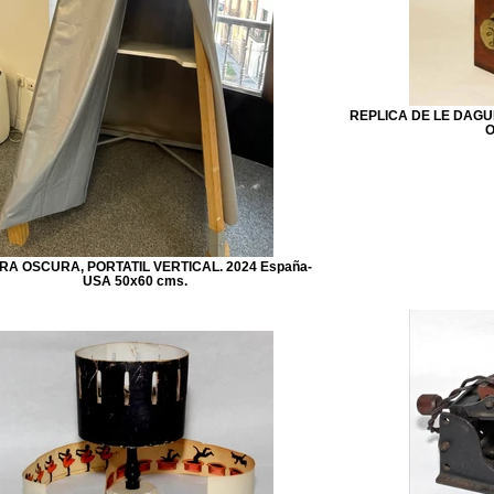
REPLICA DE LE DAGUER
O
A OSCURA, PORTATIL VERTICAL. 2024 España-
USA 50x60 cms.