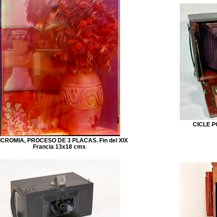
CICLE P
ICROMIA, PROCESO DE 3 PLACAS. Fin del XIX
Francia 13x18 cms