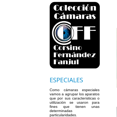
ESPECIALES
Como cámaras especiales
vamos a agrupar los aparatos
que por sus caracteristicas o
utilización se usaron para
fines que tienen unas
determinadas
particularidades.