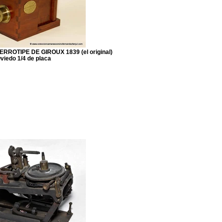
ROTIPE DE GIROUX 1839 (el original)
viedo 1/4 de placa