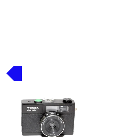
Volver