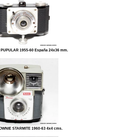
 PUPULAR 1955-60 España 24x36 mm.
WNIE STARMITE 1960-63 4x4 cms.