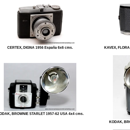
CERTEX, DIGNA 1956 España 6x6 cms.
KAVEX, FLORA
ODAK, BROWNIE STARLET 1957-62 USA 4x4 cms.
KODAK, BRO