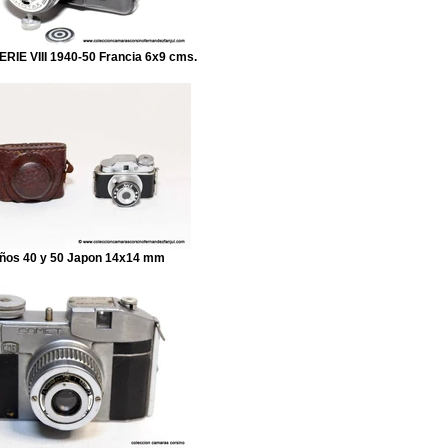
RIE VIII 1940-50 Francia 6x9 cms.
ños 40 y 50 Japon 14x14 mm