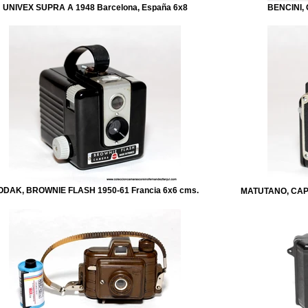
UNIVEX SUPRA A 1948 Barcelona, España 6x8
BENCINI, 
ODAK, BROWNIE FLASH 1950-61 Francia 6x6 cms.
MATUTANO, CAPT