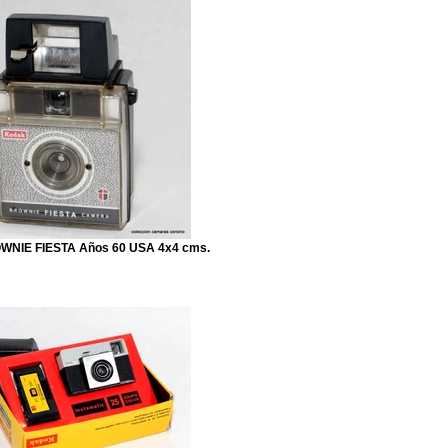
NIE FIESTA Años 60 USA 4x4 cms.