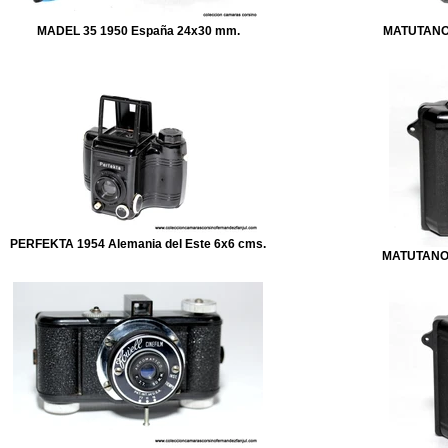
MADEL 35 1950 España 24x30 mm.
MATUTANO,
PERFEKTA 1954 Alemania del Este 6x6 cms.
MATUTANO, 