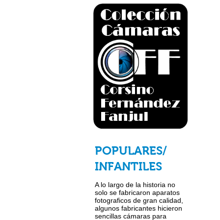
POPULARES/
INFANTILES
A lo largo de la historia no
solo se fabricaron aparatos
fotograficos de gran calidad,
algunos fabricantes hicieron
sencillas cámaras para