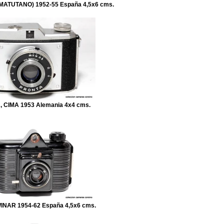
ATUTANO) 1952-55 España 4,5x6 cms.
 CIMA 1953 Alemania 4x4 cms.
INAR 1954-62 España 4,5x6 cms.