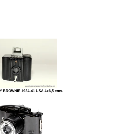
Blog
Contacto
 BROWNIE 1934-41 USA 4x6,5 cms.